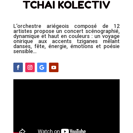
TCHAI KOLECTIV
L’orchestre ariégeois composé de 12
artistes propose un concert scénographié,
dynamique et haut en couleurs : un voyage
onirique aux accents tziganes mêlant
danses, fête, énergie, émotions et poésie
sensible…