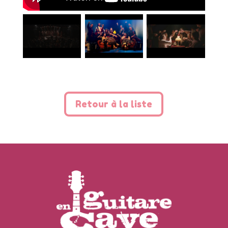
Retour à la liste