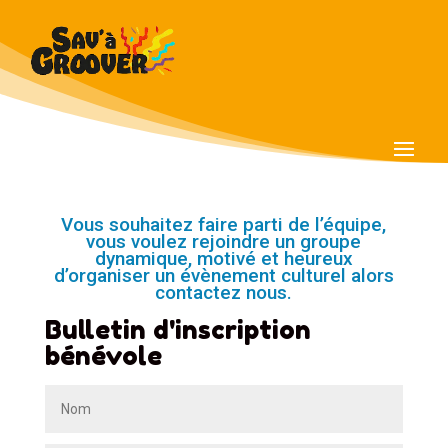
Vous souhaitez faire parti de l’équipe,
vous voulez rejoindre un groupe
dynamique, motivé et heureux
d’organiser un évènement culturel alors
contactez nous.
Bulletin d'inscription
bénévole