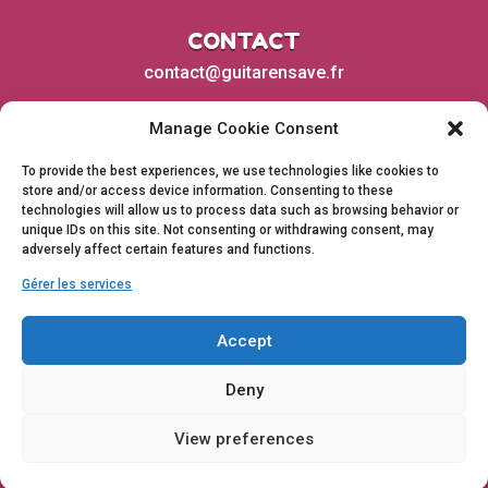
CONTACT
contact@guitarensave.fr
Manage Cookie Consent
To provide the best experiences, we use technologies like cookies to
store and/or access device information. Consenting to these
technologies will allow us to process data such as browsing behavior or
unique IDs on this site. Not consenting or withdrawing consent, may
adversely affect certain features and functions.
Gérer les services
Accept
Deny
View preferences