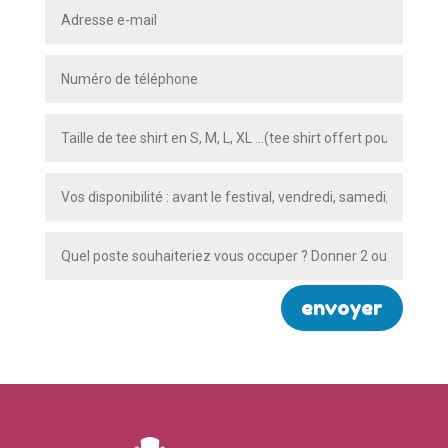
envoyer