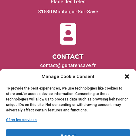
Place des fetes
31530 Montaigut-Sur-Save

CONTACT
contact@guitarensave.fr
Manage Cookie Consent
To provide the best experiences, we use technologies like cookies to
store and/or access device information. Consenting to these
technologies will allow us to process data such as browsing behavior or
unique IDs on this site. Not consenting or withdrawing consent, may
adversely affect certain features and functions.
Gérer les services
Accept