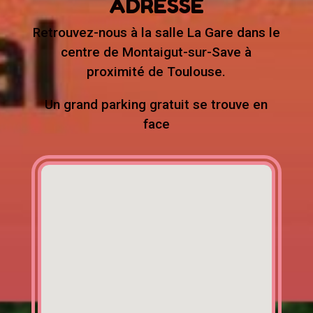
ADRESSE
Retrouvez-nous à la salle La Gare dans le
centre de Montaigut-sur-Save à
proximité de Toulouse.
Un grand parking gratuit se trouve en
face