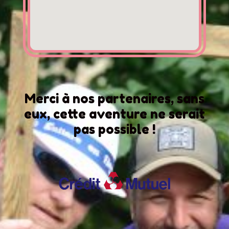
Merci à nos partenaires, sans
eux, cette aventure ne serait
pas possible !